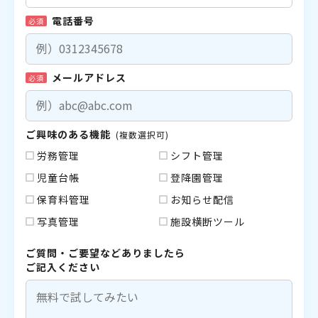
電話番号
必須
メールアドレス
必須
ご興味のある機能
(複数選択可)
労務管理
シフト管理
児童台帳
登降園管理
保育料管理
お知らせ配信
写真管理
施設横断ツール
ご質問・ご要望などありましたら
ご記入ください