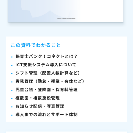
この資料でわかること
保育士バンク！コネクトとは？
ICT支援システム導入について
シフト管理（配置人数計算など）
労務管理（勤怠・残業・有休など）
児童台帳・登降園・保育料管理
複数園・複数施設管理
お知らせ配信・写真管理
導入までの流れとサポート体制