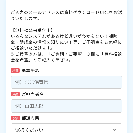
ご入力のメールアドレスに資料ダウンロードURLをお送
りいたします。
【無料相談会受付中】
いろんなシステムがあるけど違いがわからない！補助
金・助成金の情報を知りたい！等、ご不明点をお気軽に
ご相談いただけます。
※ご希望の方は、「ご質問・ご要望」の欄に「無料相談
会を希望」とご記入ください。
事業所名
必須
ご担当者名
必須
都道府県
必須