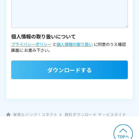
個人情報の取り扱いについて
プライバシーポリシー
と
個人情報の取り扱い
に同意のうえ確認
画面に
お進み下さい。
ダウンロードする
保育士バンク！コネクト
資料ダウンロード サービスガイド