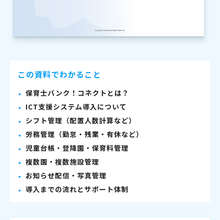
この資料でわかること
保育士バンク！コネクトとは？
ICT支援システム導入について
シフト管理（配置人数計算など）
労務管理（勤怠・残業・有休など）
児童台帳・登降園・保育料管理
複数園・複数施設管理
お知らせ配信・写真管理
導入までの流れとサポート体制