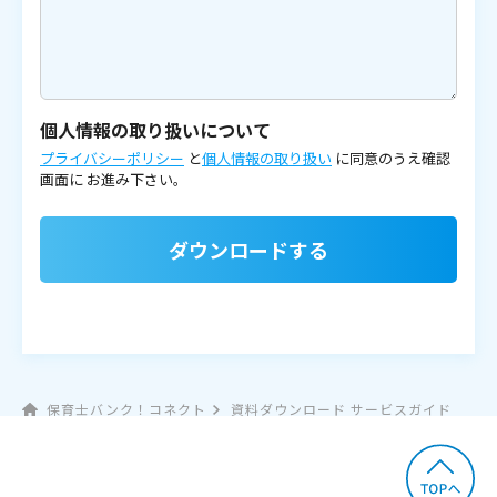
個人情報の取り扱いについて
プライバシーポリシー
と
個人情報の取り扱い
に同意のうえ確認
画面に
お進み下さい。
ダウンロードする
保育士バンク！コネクト
資料ダウンロード サービスガイド