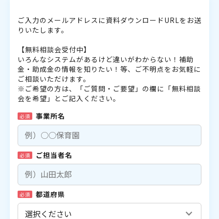
ご入力のメールアドレスに資料ダウンロードURLをお送
りいたします。
【無料相談会受付中】
いろんなシステムがあるけど違いがわからない！補助
金・助成金の情報を知りたい！等、ご不明点をお気軽に
ご相談いただけます。
※ご希望の方は、「ご質問・ご要望」の欄に「無料相談
会を希望」とご記入ください。
事業所名
必須
ご担当者名
必須
都道府県
必須