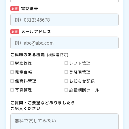
電話番号
必須
メールアドレス
必須
ご興味のある機能
(複数選択可)
労務管理
シフト管理
児童台帳
登降園管理
保育料管理
お知らせ配信
写真管理
施設横断ツール
ご質問・ご要望などありましたら
ご記入ください