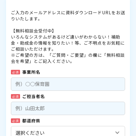
ご入力のメールアドレスに資料ダウンロードURLをお送
りいたします。
【無料相談会受付中】
いろんなシステムがあるけど違いがわからない！補助
金・助成金の情報を知りたい！等、ご不明点をお気軽に
ご相談いただけます。
※ご希望の方は、「ご質問・ご要望」の欄に「無料相談
会を希望」とご記入ください。
事業所名
必須
ご担当者名
必須
都道府県
必須