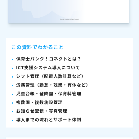
この資料でわかること
保育士バンク！コネクトとは？
ICT支援システム導入について
シフト管理（配置人数計算など）
労務管理（勤怠・残業・有休など）
児童台帳・登降園・保育料管理
複数園・複数施設管理
お知らせ配信・写真管理
導入までの流れとサポート体制