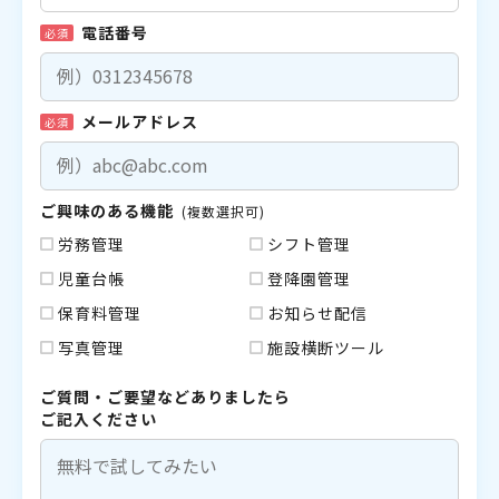
電話番号
必須
メールアドレス
必須
ご興味のある機能
(複数選択可)
労務管理
シフト管理
児童台帳
登降園管理
保育料管理
お知らせ配信
写真管理
施設横断ツール
ご質問・ご要望などありましたら
ご記入ください