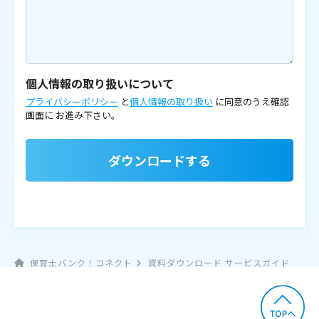
個人情報の取り扱いについて
プライバシーポリシー
と
個人情報の取り扱い
に同意のうえ確認
画面に
お進み下さい。
ダウンロードする
保育士バンク！コネクト
資料ダウンロード サービスガイド