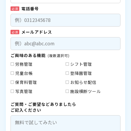
電話番号
必須
メールアドレス
必須
ご興味のある機能
(複数選択可)
労務管理
シフト管理
児童台帳
登降園管理
保育料管理
お知らせ配信
写真管理
施設横断ツール
ご質問・ご要望などありましたら
ご記入ください