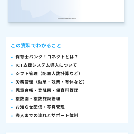
この資料でわかること
保育士バンク！コネクトとは？
ICT支援システム導入について
シフト管理（配置人数計算など）
労務管理（勤怠・残業・有休など）
児童台帳・登降園・保育料管理
複数園・複数施設管理
お知らせ配信・写真管理
導入までの流れとサポート体制