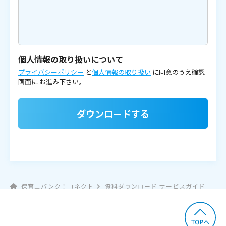
個人情報の取り扱いについて
プライバシーポリシー
と
個人情報の取り扱い
に同意のうえ確認
画面に
お進み下さい。
ダウンロードする
保育士バンク！コネクト
資料ダウンロード サービスガイド