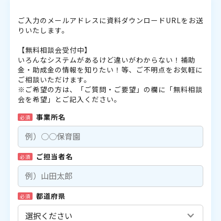
ご入力のメールアドレスに資料ダウンロードURLをお送
りいたします。
【無料相談会受付中】
いろんなシステムがあるけど違いがわからない！補助
金・助成金の情報を知りたい！等、ご不明点をお気軽に
ご相談いただけます。
※ご希望の方は、「ご質問・ご要望」の欄に「無料相談
会を希望」とご記入ください。
事業所名
必須
ご担当者名
必須
都道府県
必須