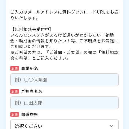
ご入力のメールアドレスに資料ダウンロードURLをお送
りいたします。
【無料相談会受付中】
いろんなシステムがあるけど違いがわからない！補助
金・助成金の情報を知りたい！等、ご不明点をお気軽に
ご相談いただけます。
※ご希望の方は、「ご質問・ご要望」の欄に「無料相談
会を希望」とご記入ください。
事業所名
必須
ご担当者名
必須
都道府県
必須