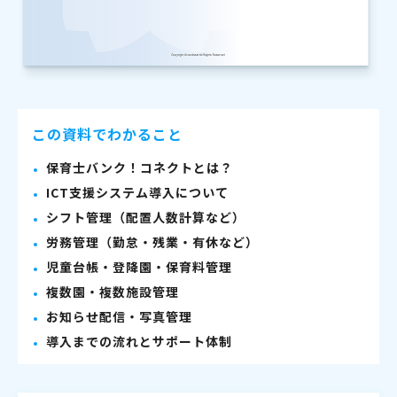
この資料でわかること
保育士バンク！コネクトとは？
ICT支援システム導入について
シフト管理（配置人数計算など）
労務管理（勤怠・残業・有休など）
児童台帳・登降園・保育料管理
複数園・複数施設管理
お知らせ配信・写真管理
導入までの流れとサポート体制