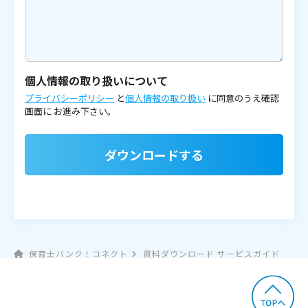
個人情報の取り扱いについて
プライバシーポリシー
と
個人情報の取り扱い
に同意のうえ確認
画面に
お進み下さい。
ダウンロードする
保育士バンク！コネクト
資料ダウンロード サービスガイド