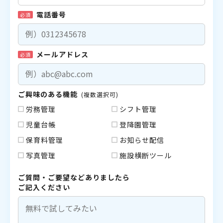
電話番号
必須
メールアドレス
必須
ご興味のある機能
(複数選択可)
労務管理
シフト管理
児童台帳
登降園管理
保育料管理
お知らせ配信
写真管理
施設横断ツール
ご質問・ご要望などありましたら
ご記入ください