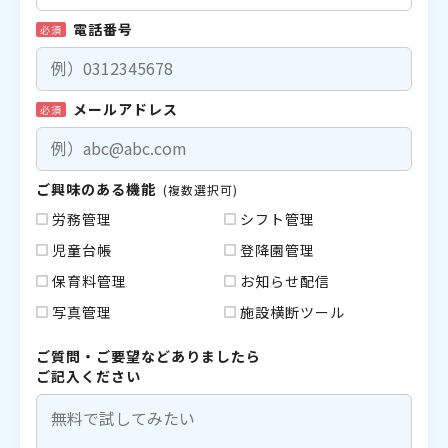
電話番号
必須
メールアドレス
必須
ご興味のある機能
(複数選択可)
労務管理
シフト管理
児童台帳
登降園管理
保育料管理
お知らせ配信
写真管理
施設横断ツール
ご質問・ご要望などありましたら
ご記入ください