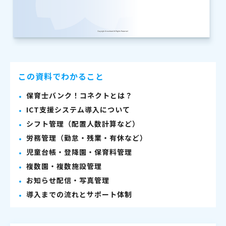
この資料でわかること
保育士バンク！コネクトとは？
ICT支援システム導入について
シフト管理（配置人数計算など）
労務管理（勤怠・残業・有休など）
児童台帳・登降園・保育料管理
複数園・複数施設管理
お知らせ配信・写真管理
導入までの流れとサポート体制