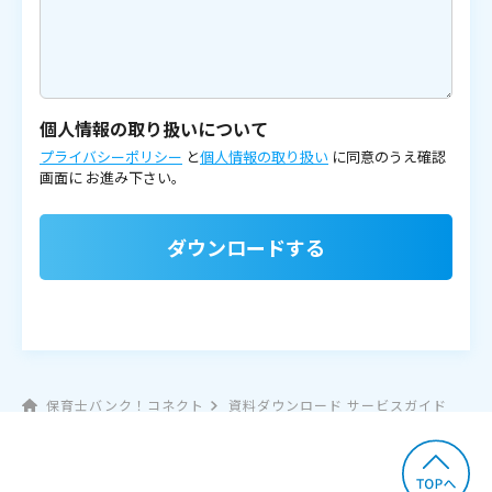
個人情報の取り扱いについて
プライバシーポリシー
と
個人情報の取り扱い
に同意のうえ確認
画面に
お進み下さい。
ダウンロードする
保育士バンク！コネクト
資料ダウンロード サービスガイド