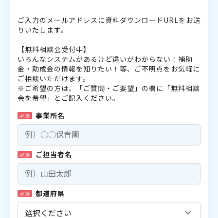
ご入力のメールアドレスに資料ダウンロードURLをお送
りいたします。
【無料相談会受付中】
いろんなシステムがあるけど違いがわからない！補助
金・助成金の情報を知りたい！等、ご不明点をお気軽に
ご相談いただけます。
※ご希望の方は、「ご質問・ご要望」の欄に「無料相談
会を希望」とご記入ください。
事業所名
必須
ご担当者名
必須
都道府県
必須