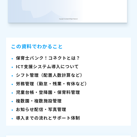
この資料でわかること
保育士バンク！コネクトとは？
ICT支援システム導入について
シフト管理（配置人数計算など）
労務管理（勤怠・残業・有休など）
児童台帳・登降園・保育料管理
複数園・複数施設管理
お知らせ配信・写真管理
導入までの流れとサポート体制