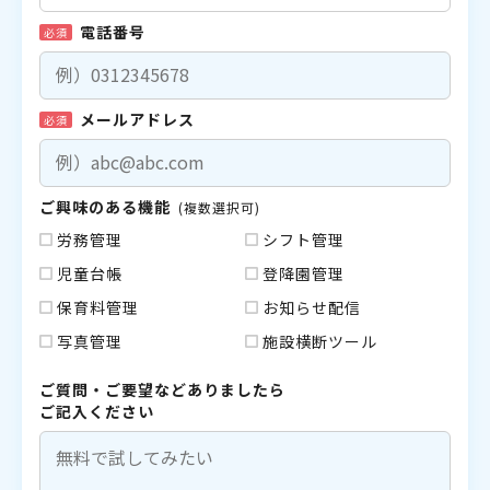
電話番号
必須
メールアドレス
必須
ご興味のある機能
(複数選択可)
労務管理
シフト管理
児童台帳
登降園管理
保育料管理
お知らせ配信
写真管理
施設横断ツール
ご質問・ご要望などありましたら
ご記入ください