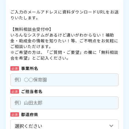
ご入力のメールアドレスに資料ダウンロードURLをお送
りいたします。
【無料相談会受付中】
いろんなシステムがあるけど違いがわからない！補助
金・助成金の情報を知りたい！等、ご不明点をお気軽に
ご相談いただけます。
※ご希望の方は、「ご質問・ご要望」の欄に「無料相談
会を希望」とご記入ください。
事業所名
必須
ご担当者名
必須
都道府県
必須