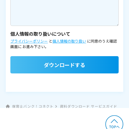
個人情報の取り扱いについて
プライバシーポリシー
と
個人情報の取り扱い
に同意のうえ確認
画面に
お進み下さい。
ダウンロードする
保育士バンク！コネクト
資料ダウンロード サービスガイド