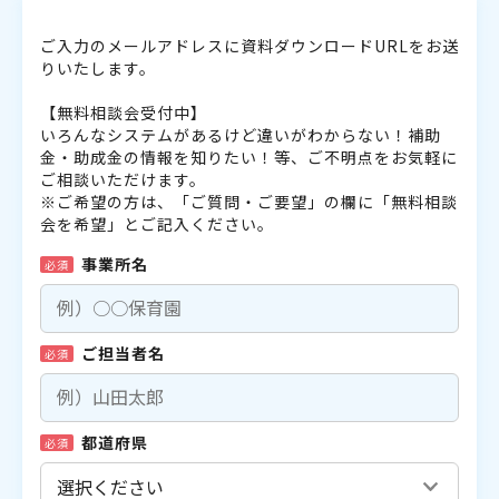
ご入力のメールアドレスに資料ダウンロードURLをお送
りいたします。
【無料相談会受付中】
いろんなシステムがあるけど違いがわからない！補助
金・助成金の情報を知りたい！等、ご不明点をお気軽に
ご相談いただけます。
※ご希望の方は、「ご質問・ご要望」の欄に「無料相談
会を希望」とご記入ください。
事業所名
必須
ご担当者名
必須
都道府県
必須