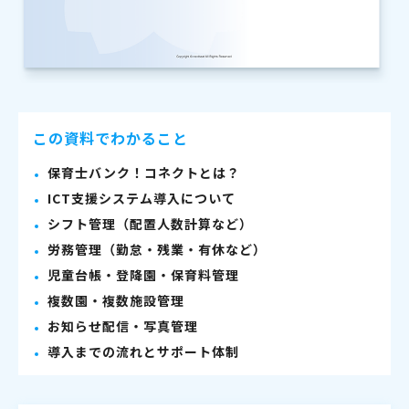
この資料でわかること
保育士バンク！コネクトとは？
ICT支援システム導入について
シフト管理（配置人数計算など）
労務管理（勤怠・残業・有休など）
児童台帳・登降園・保育料管理
複数園・複数施設管理
お知らせ配信・写真管理
導入までの流れとサポート体制