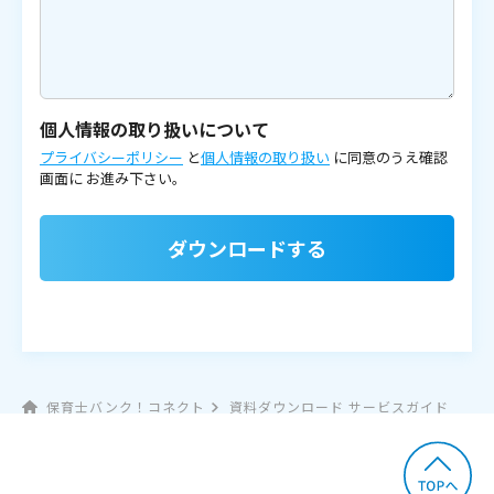
個人情報の取り扱いについて
プライバシーポリシー
と
個人情報の取り扱い
に同意のうえ確認
画面に
お進み下さい。
ダウンロードする
保育士バンク！コネクト
資料ダウンロード サービスガイド