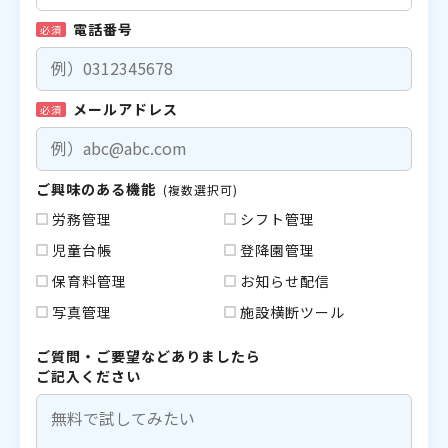
電話番号
必須
メールアドレス
必須
ご興味のある機能
(複数選択可)
労務管理
シフト管理
児童台帳
登降園管理
保育料管理
お知らせ配信
写真管理
施設横断ツール
ご質問・ご要望などありましたら
ご記入ください