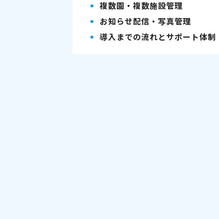
複数園・複数施設管理
お知らせ配信・写真管理
導入までの流れとサポート体制