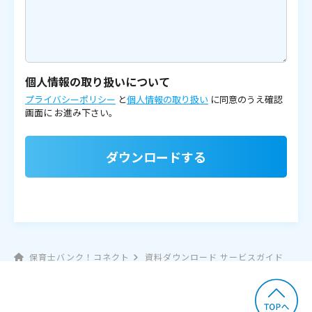
個人情報の取り扱いについて
プライバシーポリシー
と
個人情報の取り扱い
に同意のうえ確認
画面に
お進み下さい。
ダウンロードする
保育士バンク！コネクト
資料ダウンロード サービスガイド