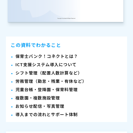
この資料でわかること
保育士バンク！コネクトとは？
ICT支援システム導入について
シフト管理（配置人数計算など）
労務管理（勤怠・残業・有休など）
児童台帳・登降園・保育料管理
複数園・複数施設管理
お知らせ配信・写真管理
導入までの流れとサポート体制