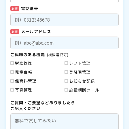
電話番号
必須
メールアドレス
必須
ご興味のある機能
(複数選択可)
労務管理
シフト管理
児童台帳
登降園管理
保育料管理
お知らせ配信
写真管理
施設横断ツール
ご質問・ご要望などありましたら
ご記入ください