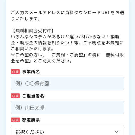
ご入力のメールアドレスに資料ダウンロードURLをお送
りいたします。
【無料相談会受付中】
いろんなシステムがあるけど違いがわからない！補助
金・助成金の情報を知りたい！等、ご不明点をお気軽に
ご相談いただけます。
※ご希望の方は、「ご質問・ご要望」の欄に「無料相談
会を希望」とご記入ください。
事業所名
必須
ご担当者名
必須
都道府県
必須