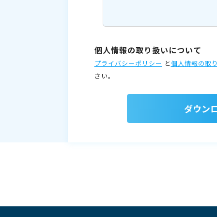
個人情報の取り扱いについて
プライバシーポリシー
と
個人情報の取
さい。
ダウン