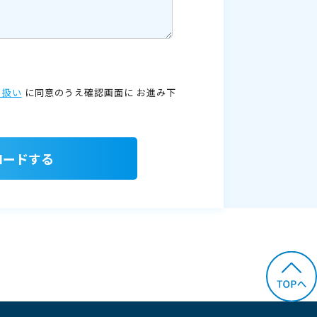
り扱い
に同意のうえ確認画面に
お進み下
ロードする