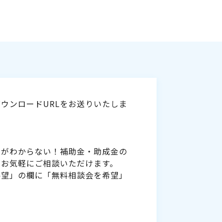
ウンロードURLをお送りいたしま
いがわからない！補助金・助成金の
をお気軽にご相談いただけます。
要望」の欄に「無料相談会を希望」