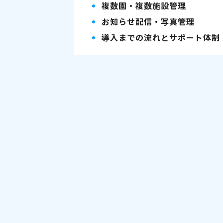
複数園・複数施設管理
お知らせ配信・写真管理
導入までの流れとサポート体制