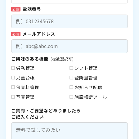
電話番号
必須
メールアドレス
必須
ご興味のある機能
(複数選択可)
労務管理
シフト管理
児童台帳
登降園管理
保育料管理
お知らせ配信
写真管理
施設横断ツール
ご質問・ご要望などありましたら
ご記入ください