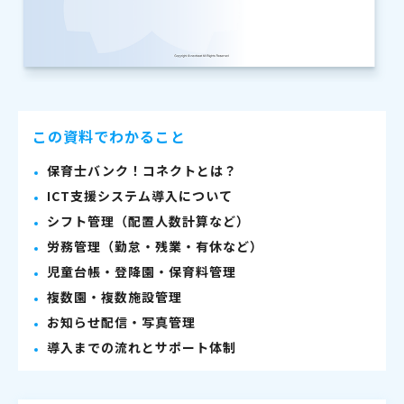
この資料でわかること
保育士バンク！コネクトとは？
ICT支援システム導入について
シフト管理（配置人数計算など）
労務管理（勤怠・残業・有休など）
児童台帳・登降園・保育料管理
複数園・複数施設管理
お知らせ配信・写真管理
導入までの流れとサポート体制