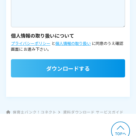
個人情報の取り扱いについて
プライバシーポリシー
と
個人情報の取り扱い
に同意のうえ確認
画面に
お進み下さい。
ダウンロードする
保育士バンク！コネクト
資料ダウンロード サービスガイド