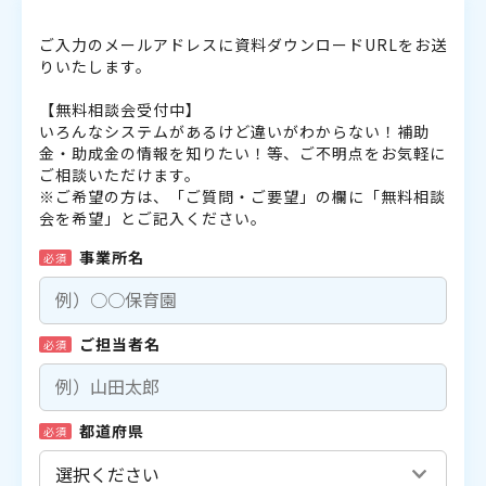
ご入力のメールアドレスに資料ダウンロードURLをお送
りいたします。
【無料相談会受付中】
いろんなシステムがあるけど違いがわからない！補助
金・助成金の情報を知りたい！等、ご不明点をお気軽に
ご相談いただけます。
※ご希望の方は、「ご質問・ご要望」の欄に「無料相談
会を希望」とご記入ください。
事業所名
必須
ご担当者名
必須
都道府県
必須