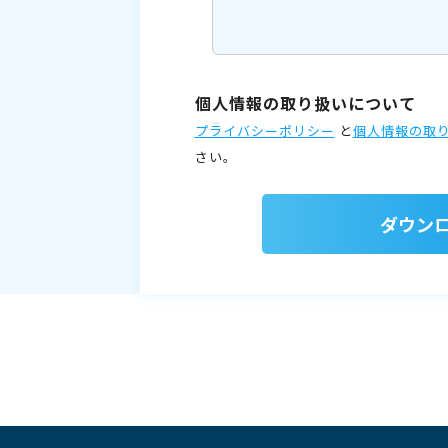
個人情報の取り扱いについて
プライバシーポリシー
と
個人情報の取
さい。
ダウン