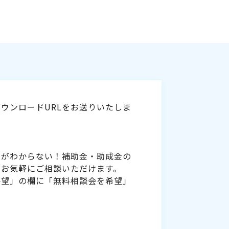
ウンロードURLをお送りいたしま
いがわからない！補助金・助成金の
をお気軽にご相談いただけます。
要望」の欄に「無料相談会を希望」