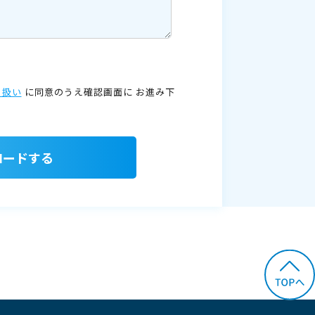
り扱い
に同意のうえ確認画面に
お進み下
ロードする