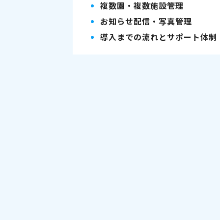
複数園・複数施設管理
お知らせ配信・写真管理
導入までの流れとサポート体制