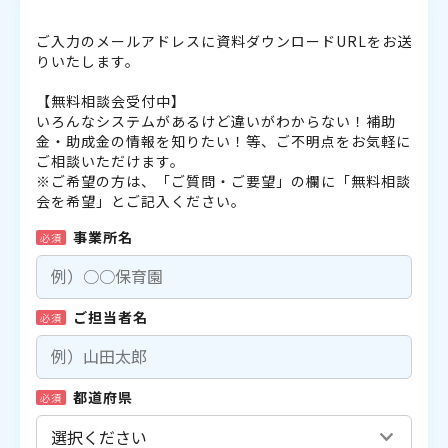
ご入力のメールアドレスに資料ダウンロードURLをお送
りいたします。
【無料相談会受付中】
いろんなシステムがあるけど違いがわからない！補助
金・助成金の情報を知りたい！等、ご不明点をお気軽に
ご相談いただけます。
※ご希望の方は、「ご質問・ご要望」の欄に「無料相談
会を希望」とご記入ください。
事業所名
必須
ご担当者名
必須
都道府県
必須