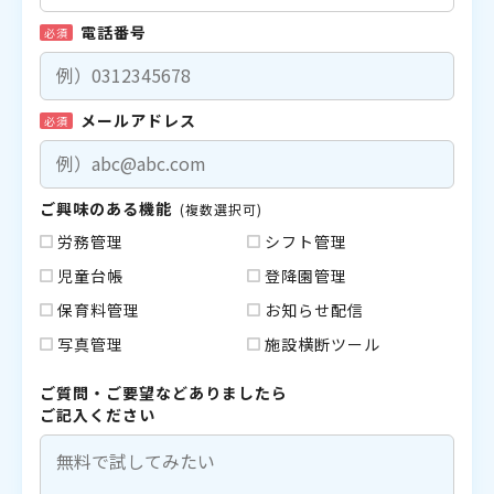
電話番号
必須
メールアドレス
必須
ご興味のある機能
(複数選択可)
労務管理
シフト管理
児童台帳
登降園管理
保育料管理
お知らせ配信
写真管理
施設横断ツール
ご質問・ご要望などありましたら
ご記入ください