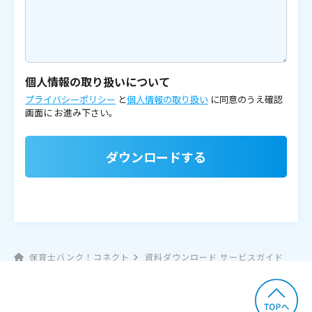
個人情報の取り扱いについて
プライバシーポリシー
と
個人情報の取り扱い
に同意のうえ確認
画面に
お進み下さい。
ダウンロードする
保育士バンク！コネクト
資料ダウンロード サービスガイド