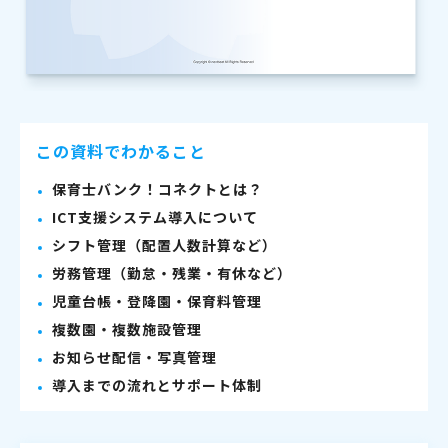
この資料でわかること
保育士バンク！コネクトとは？
ICT支援システム導入について
シフト管理（配置人数計算など）
労務管理（勤怠・残業・有休など）
児童台帳・登降園・保育料管理
複数園・複数施設管理
お知らせ配信・写真管理
導入までの流れとサポート体制