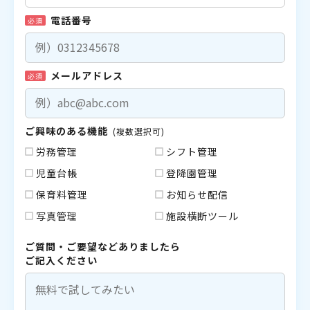
電話番号
必須
メールアドレス
必須
ご興味のある機能
(複数選択可)
労務管理
シフト管理
児童台帳
登降園管理
保育料管理
お知らせ配信
写真管理
施設横断ツール
ご質問・ご要望などありましたら
ご記入ください