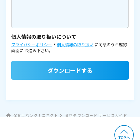
個人情報の取り扱いについて
プライバシーポリシー
と
個人情報の取り扱い
に同意のうえ確認
画面に
お進み下さい。
ダウンロードする
保育士バンク！コネクト
資料ダウンロード サービスガイド