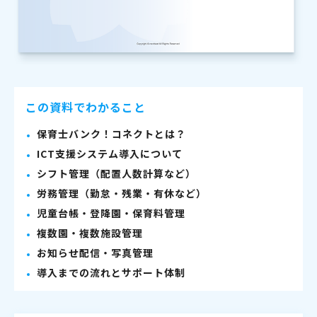
この資料でわかること
保育士バンク！コネクトとは？
ICT支援システム導入について
シフト管理（配置人数計算など）
労務管理（勤怠・残業・有休など）
児童台帳・登降園・保育料管理
複数園・複数施設管理
お知らせ配信・写真管理
導入までの流れとサポート体制