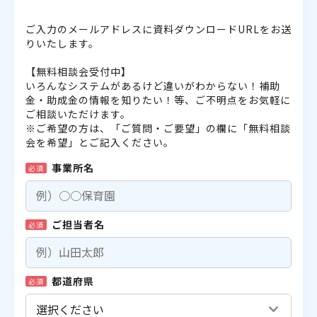
ご入力のメールアドレスに資料ダウンロードURLをお送
りいたします。
【無料相談会受付中】
いろんなシステムがあるけど違いがわからない！補助
金・助成金の情報を知りたい！等、ご不明点をお気軽に
ご相談いただけます。
※ご希望の方は、「ご質問・ご要望」の欄に「無料相談
会を希望」とご記入ください。
事業所名
必須
ご担当者名
必須
都道府県
必須