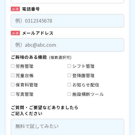
電話番号
必須
メールアドレス
必須
ご興味のある機能
(複数選択可)
労務管理
シフト管理
児童台帳
登降園管理
保育料管理
お知らせ配信
写真管理
施設横断ツール
ご質問・ご要望などありましたら
ご記入ください