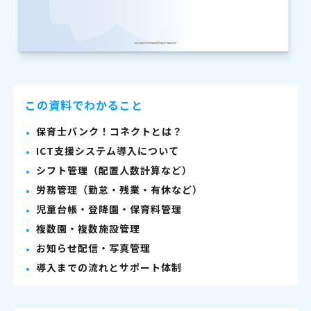
この資料でわかること
保育士バンク！コネクトとは？
ICT支援システム導入について
シフト管理（配置人数計算など）
労務管理（勤怠・残業・有休など）
児童台帳・登降園・保育料管理
複数園・複数施設管理
お知らせ配信・写真管理
導入までの流れとサポート体制