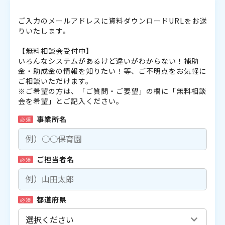
ご入力のメールアドレスに資料ダウンロードURLをお送
りいたします。
【無料相談会受付中】
いろんなシステムがあるけど違いがわからない！補助
金・助成金の情報を知りたい！等、ご不明点をお気軽に
ご相談いただけます。
※ご希望の方は、「ご質問・ご要望」の欄に「無料相談
会を希望」とご記入ください。
事業所名
必須
ご担当者名
必須
都道府県
必須