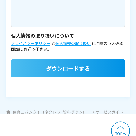
個人情報の取り扱いについて
プライバシーポリシー
と
個人情報の取り扱い
に同意のうえ確認
画面に
お進み下さい。
ダウンロードする
保育士バンク！コネクト
資料ダウンロード サービスガイド