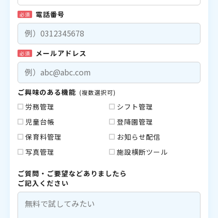
電話番号
必須
メールアドレス
必須
ご興味のある機能
(複数選択可)
労務管理
シフト管理
児童台帳
登降園管理
保育料管理
お知らせ配信
写真管理
施設横断ツール
ご質問・ご要望などありましたら
ご記入ください