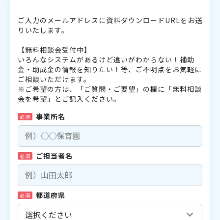
ご入力のメールアドレスに資料ダウンロードURLをお送
りいたします。
【無料相談会受付中】
いろんなシステムがあるけど違いがわからない！補助
金・助成金の情報を知りたい！等、ご不明点をお気軽に
ご相談いただけます。
※ご希望の方は、「ご質問・ご要望」の欄に「無料相談
会を希望」とご記入ください。
事業所名
必須
ご担当者名
必須
都道府県
必須