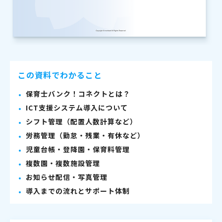
この資料でわかること
保育士バンク！コネクトとは？
ICT支援システム導入について
シフト管理（配置人数計算など）
労務管理（勤怠・残業・有休など）
児童台帳・登降園・保育料管理
複数園・複数施設管理
お知らせ配信・写真管理
導入までの流れとサポート体制