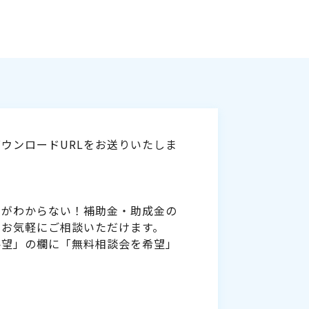
ウンロードURLをお送りいたしま
いがわからない！補助金・助成金の
をお気軽にご相談いただけます。
要望」の欄に「無料相談会を希望」