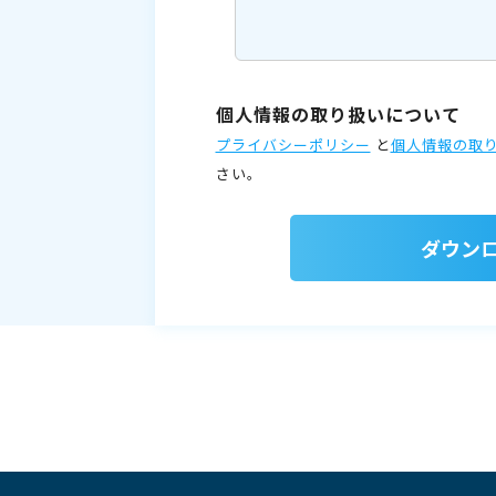
個人情報の取り扱いについて
プライバシーポリシー
と
個人情報の取
さい。
ダウン