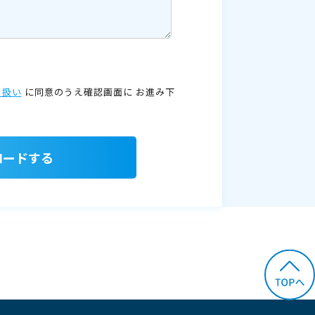
り扱い
に同意のうえ確認画面に
お進み下
ロードする