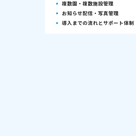
複数園・複数施設管理
お知らせ配信・写真管理
導入までの流れとサポート体制