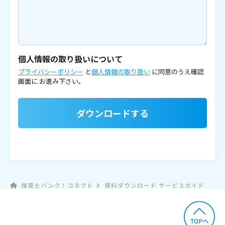
個人情報の取り扱いについて
プライバシーポリシー
と
個人情報の取り扱い
に同意のうえ確認
画面に
お進み下さい。
ダウンロードする
保育士バンク！コネクト
資料ダウンロード サービスガイド