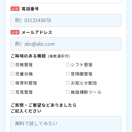
電話番号
必須
メールアドレス
必須
ご興味のある機能
(複数選択可)
労務管理
シフト管理
児童台帳
登降園管理
保育料管理
お知らせ配信
写真管理
施設横断ツール
ご質問・ご要望などありましたら
ご記入ください