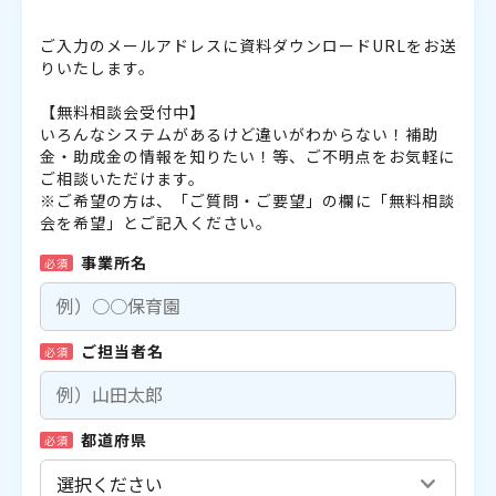
ご入力のメールアドレスに資料ダウンロードURLをお送
りいたします。
【無料相談会受付中】
いろんなシステムがあるけど違いがわからない！補助
金・助成金の情報を知りたい！等、ご不明点をお気軽に
ご相談いただけます。
※ご希望の方は、「ご質問・ご要望」の欄に「無料相談
会を希望」とご記入ください。
事業所名
必須
ご担当者名
必須
都道府県
必須