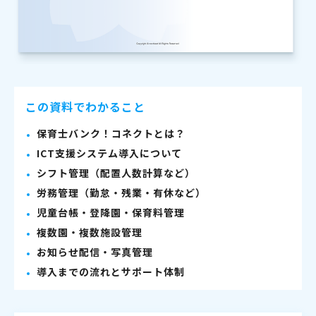
この資料でわかること
保育士バンク！コネクトとは？
ICT支援システム導入について
シフト管理（配置人数計算など）
労務管理（勤怠・残業・有休など）
児童台帳・登降園・保育料管理
複数園・複数施設管理
お知らせ配信・写真管理
導入までの流れとサポート体制