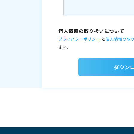
個人情報の取り扱いについて
プライバシーポリシー
と
個人情報の取
さい。
ダウン