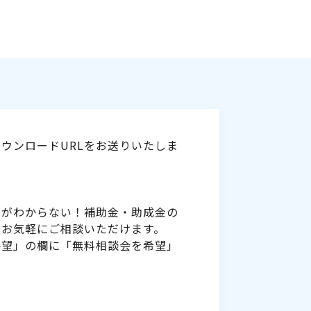
ウンロードURLをお送りいたしま
いがわからない！補助金・助成金の
をお気軽にご相談いただけます。
要望」の欄に「無料相談会を希望」