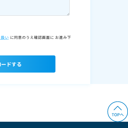
り扱い
に同意のうえ確認画面に
お進み下
ロードする