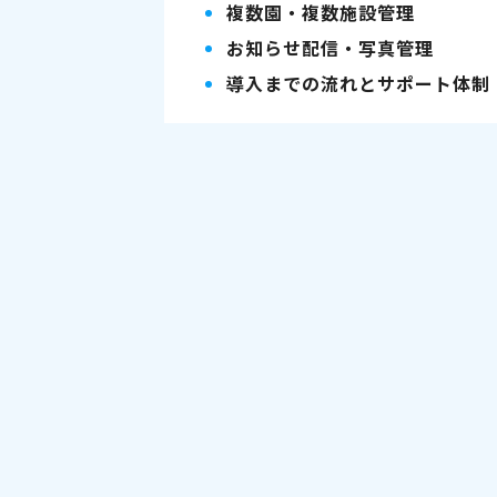
複数園・複数施設管理
お知らせ配信・写真管理
導入までの流れとサポート体制