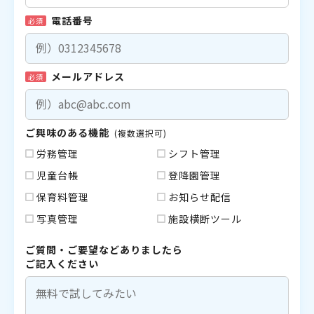
電話番号
必須
メールアドレス
必須
ご興味のある機能
(複数選択可)
労務管理
シフト管理
児童台帳
登降園管理
保育料管理
お知らせ配信
写真管理
施設横断ツール
ご質問・ご要望などありましたら
ご記入ください