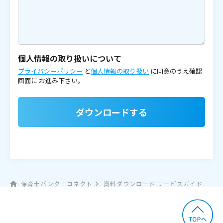
個人情報の取り扱いについて
プライバシーポリシー
と
個人情報の取り扱い
に同意のうえ確認
画面に
お進み下さい。
ダウンロードする
保育士バンク！コネクト
資料ダウンロード サービスガイド