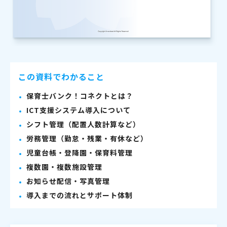
この資料でわかること
保育士バンク！コネクトとは？
ICT支援システム導入について
シフト管理（配置人数計算など）
労務管理（勤怠・残業・有休など）
児童台帳・登降園・保育料管理
複数園・複数施設管理
お知らせ配信・写真管理
導入までの流れとサポート体制