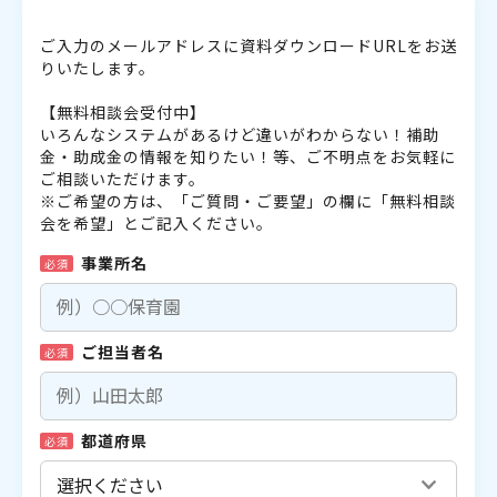
ご入力のメールアドレスに資料ダウンロードURLをお送
りいたします。
【無料相談会受付中】
いろんなシステムがあるけど違いがわからない！補助
金・助成金の情報を知りたい！等、ご不明点をお気軽に
ご相談いただけます。
※ご希望の方は、「ご質問・ご要望」の欄に「無料相談
会を希望」とご記入ください。
事業所名
必須
ご担当者名
必須
都道府県
必須