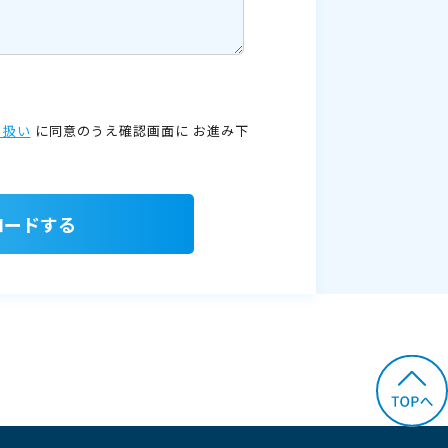
り扱い
に同意のうえ確認画面に
お進み下
ロードする