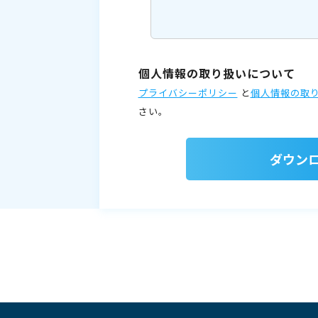
個人情報の取り扱いについて
プライバシーポリシー
と
個人情報の取
さい。
ダウン