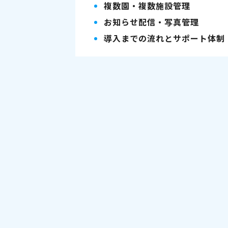
複数園・複数施設管理
お知らせ配信・写真管理
導入までの流れとサポート体制