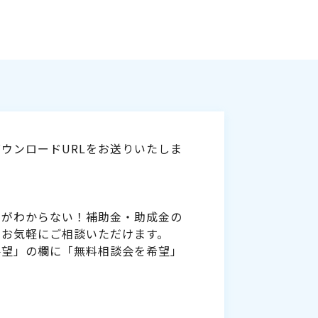
ウンロードURLをお送りいたしま
いがわからない！補助金・助成金の
をお気軽にご相談いただけます。
要望」の欄に「無料相談会を希望」