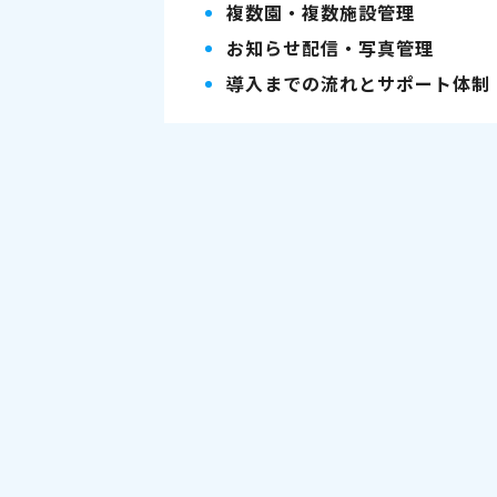
複数園・複数施設管理
お知らせ配信・写真管理
導入までの流れとサポート体制