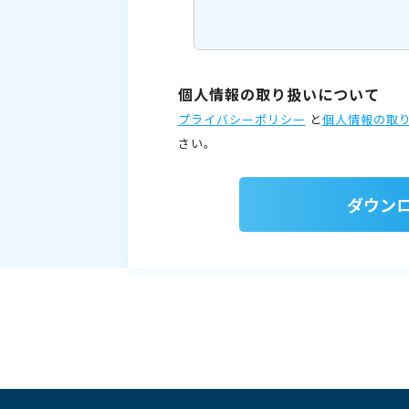
個人情報の取り扱いについて
プライバシーポリシー
と
個人情報の取
さい。
ダウン