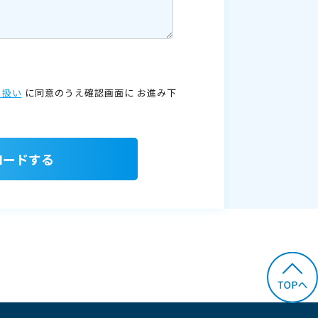
り扱い
に同意のうえ確認画面に
お進み下
ロードする