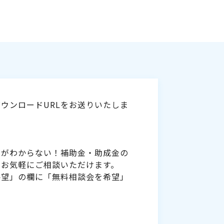
ウンロードURLをお送りいたしま
いがわからない！補助金・助成金の
をお気軽にご相談いただけます。
要望」の欄に「無料相談会を希望」