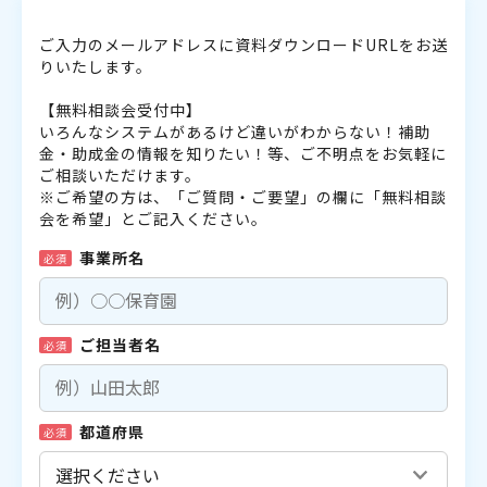
ご入力のメールアドレスに資料ダウンロードURLをお送
りいたします。
【無料相談会受付中】
いろんなシステムがあるけど違いがわからない！補助
金・助成金の情報を知りたい！等、ご不明点をお気軽に
ご相談いただけます。
※ご希望の方は、「ご質問・ご要望」の欄に「無料相談
会を希望」とご記入ください。
事業所名
必須
ご担当者名
必須
都道府県
必須