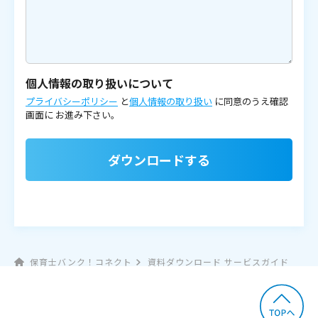
個人情報の取り扱いについて
プライバシーポリシー
と
個人情報の取り扱い
に同意のうえ確認
画面に
お進み下さい。
ダウンロードする
保育士バンク！コネクト
資料ダウンロード サービスガイド