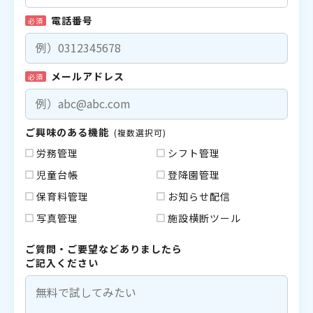
電話番号
必須
メールアドレス
必須
ご興味のある機能
(複数選択可)
労務管理
シフト管理
児童台帳
登降園管理
保育料管理
お知らせ配信
写真管理
施設横断ツール
ご質問・ご要望などありましたら
ご記入ください