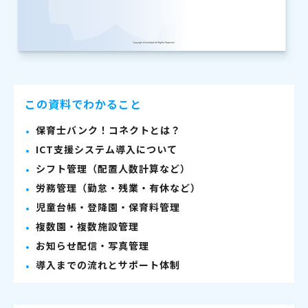
この資料でわかること
保育士バンク！コネクトとは？
ICT支援システム導入について
シフト管理（配置人数計算など）
労務管理（勤怠・残業・有休など）
児童台帳・登降園・保育料管理
複数園・複数施設管理
お知らせ配信・写真管理
導入までの流れとサポート体制