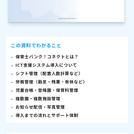
この資料でわかること
保育士バンク！コネクトとは？
ICT支援システム導入について
シフト管理（配置人数計算など）
労務管理（勤怠・残業・有休など）
児童台帳・登降園・保育料管理
複数園・複数施設管理
お知らせ配信・写真管理
導入までの流れとサポート体制