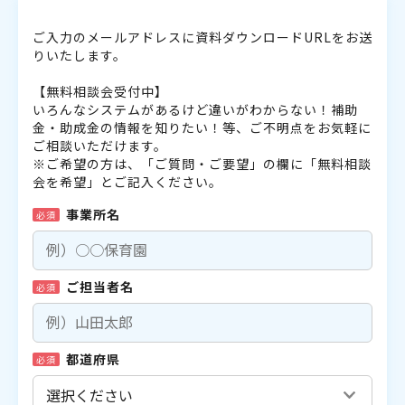
ご入力のメールアドレスに資料ダウンロードURLをお送
りいたします。
【無料相談会受付中】
いろんなシステムがあるけど違いがわからない！補助
金・助成金の情報を知りたい！等、ご不明点をお気軽に
ご相談いただけます。
※ご希望の方は、「ご質問・ご要望」の欄に「無料相談
会を希望」とご記入ください。
事業所名
必須
ご担当者名
必須
都道府県
必須