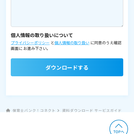
個人情報の取り扱いについて
プライバシーポリシー
と
個人情報の取り扱い
に同意のうえ確認
画面に
お進み下さい。
ダウンロードする
保育士バンク！コネクト
資料ダウンロード サービスガイド