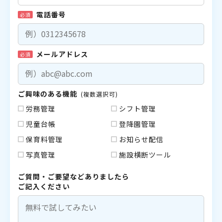
電話番号
必須
メールアドレス
必須
ご興味のある機能
(複数選択可)
労務管理
シフト管理
児童台帳
登降園管理
保育料管理
お知らせ配信
写真管理
施設横断ツール
ご質問・ご要望などありましたら
ご記入ください