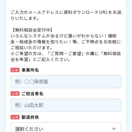
ご入力のメールアドレスに資料ダウンロードURLをお送
りいたします。
【無料相談会受付中】
いろんなシステムがあるけど違いがわからない！補助
金・助成金の情報を知りたい！等、ご不明点をお気軽に
ご相談いただけます。
※ご希望の方は、「ご質問・ご要望」の欄に「無料相談
会を希望」とご記入ください。
事業所名
必須
ご担当者名
必須
都道府県
必須