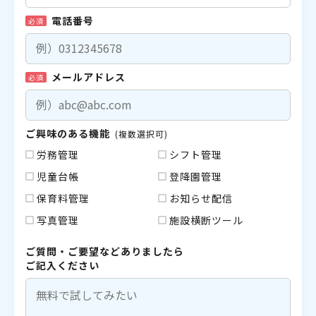
電話番号
必須
メールアドレス
必須
ご興味のある機能
(複数選択可)
労務管理
シフト管理
児童台帳
登降園管理
保育料管理
お知らせ配信
写真管理
施設横断ツール
ご質問・ご要望などありましたら
ご記入ください