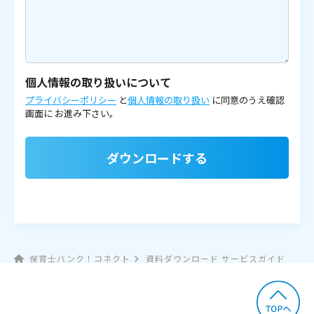
個人情報の取り扱いについて
プライバシーポリシー
と
個人情報の取り扱い
に同意のうえ確認
画面に
お進み下さい。
ダウンロードする
保育士バンク！コネクト
資料ダウンロード サービスガイド