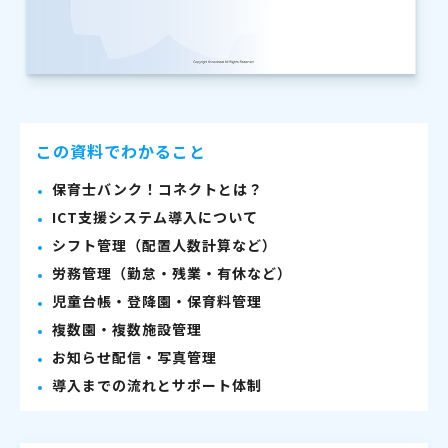
この資料でわかること
保育士バンク！コネクトとは？
ICT支援システム導入について
シフト管理（配置人数計算など）
労務管理（勤怠・残業・有休など）
児童台帳・登降園・保育料管理
複数園・複数施設管理
お知らせ配信・写真管理
導入までの流れとサポート体制