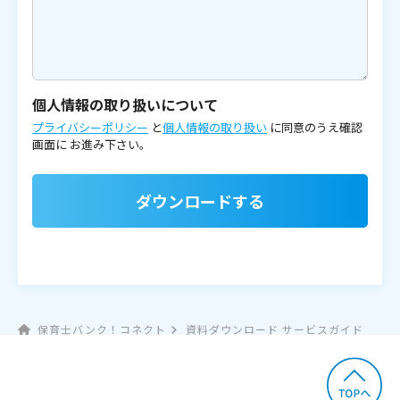
個人情報の取り扱いについて
プライバシーポリシー
と
個人情報の取り扱い
に同意のうえ確認
画面に
お進み下さい。
ダウンロードする
保育士バンク！コネクト
資料ダウンロード サービスガイド