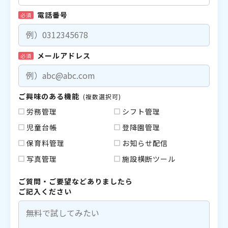
電話番号
必須
メールアドレス
必須
ご興味のある機能
(複数選択可)
労務管理
シフト管理
児童台帳
登降園管理
保育料管理
お知らせ配信
写真管理
施設横断ツール
ご質問・ご要望などありましたら
ご記入ください