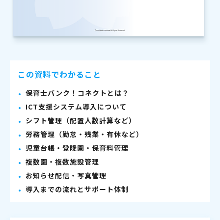
この資料でわかること
保育士バンク！コネクトとは？
ICT支援システム導入について
シフト管理（配置人数計算など）
労務管理（勤怠・残業・有休など）
児童台帳・登降園・保育料管理
複数園・複数施設管理
お知らせ配信・写真管理
導入までの流れとサポート体制