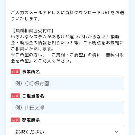
ご入力のメールアドレスに資料ダウンロードURLをお送
りいたします。
【無料相談会受付中】
いろんなシステムがあるけど違いがわからない！補助
金・助成金の情報を知りたい！等、ご不明点をお気軽に
ご相談いただけます。
※ご希望の方は、「ご質問・ご要望」の欄に「無料相談
会を希望」とご記入ください。
事業所名
必須
ご担当者名
必須
都道府県
必須