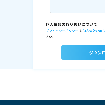
個人情報の取り扱いについて
プライバシーポリシー
と
個人情報の取
さい。
ダウン