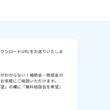
ウンロードURLをお送りいたしま
いがわからない！補助金・助成金の
をお気軽にご相談いただけます。
要望」の欄に「無料相談会を希望」