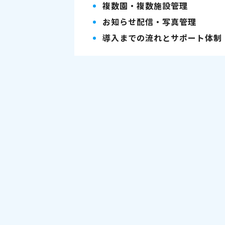
複数園・複数施設管理
お知らせ配信・写真管理
導入までの流れとサポート体制