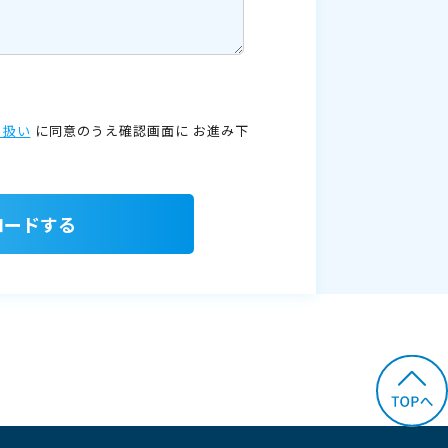
り扱い
に同意のうえ確認画面に
お進み下
ロードする