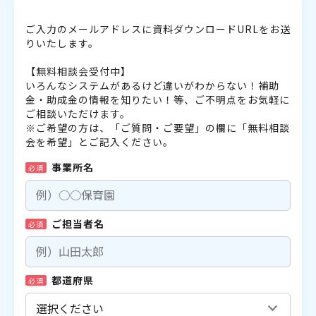
ご入力のメールアドレスに資料ダウンロードURLをお送
りいたします。
【無料相談会受付中】
いろんなシステムがあるけど違いがわからない！補助
金・助成金の情報を知りたい！等、ご不明点をお気軽に
ご相談いただけます。
※ご希望の方は、「ご質問・ご要望」の欄に「無料相談
会を希望」とご記入ください。
事業所名
必須
ご担当者名
必須
都道府県
必須