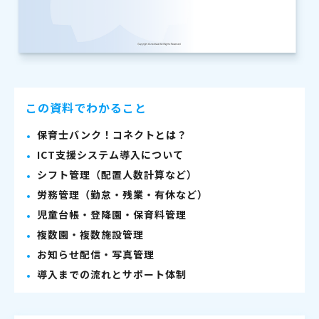
この資料でわかること
保育士バンク！コネクトとは？
ICT支援システム導入について
シフト管理（配置人数計算など）
労務管理（勤怠・残業・有休など）
児童台帳・登降園・保育料管理
複数園・複数施設管理
お知らせ配信・写真管理
導入までの流れとサポート体制