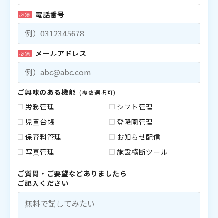
電話番号
必須
メールアドレス
必須
ご興味のある機能
(複数選択可)
労務管理
シフト管理
児童台帳
登降園管理
保育料管理
お知らせ配信
写真管理
施設横断ツール
ご質問・ご要望などありましたら
ご記入ください