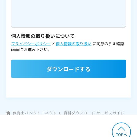
個人情報の取り扱いについて
プライバシーポリシー
と
個人情報の取り扱い
に同意のうえ確認
画面に
お進み下さい。
ダウンロードする
保育士バンク！コネクト
資料ダウンロード サービスガイド