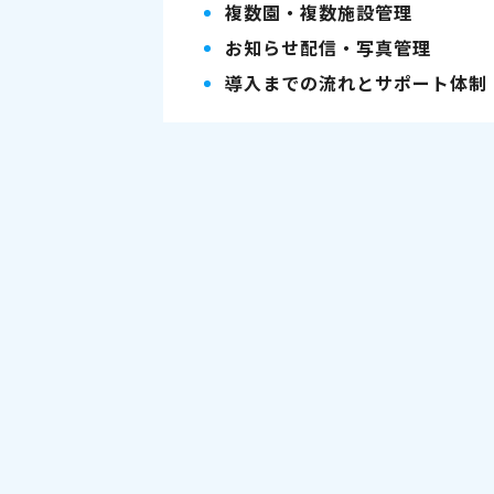
複数園・複数施設管理
お知らせ配信・写真管理
導入までの流れとサポート体制