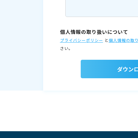
個人情報の取り扱いについて
プライバシーポリシー
と
個人情報の取
さい。
ダウン