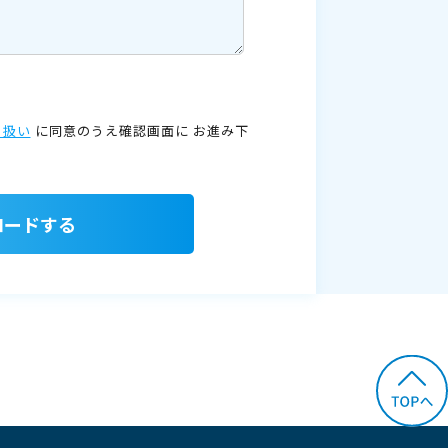
り扱い
に同意のうえ確認画面に
お進み下
ロードする