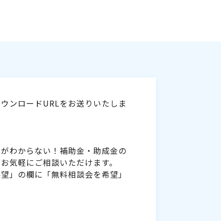
ウンロードURLをお送りいたしま
いがわからない！補助金・助成金の
をお気軽にご相談いただけます。
要望」の欄に「無料相談会を希望」