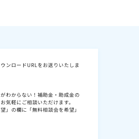
ウンロードURLをお送りいたしま
いがわからない！補助金・助成金の
をお気軽にご相談いただけます。
要望」の欄に「無料相談会を希望」