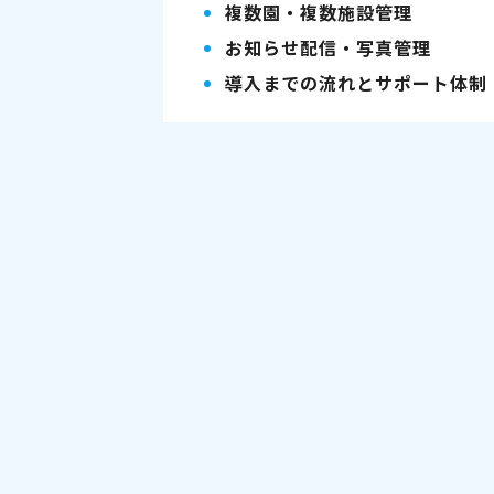
複数園・複数施設管理
お知らせ配信・写真管理
導入までの流れとサポート体制