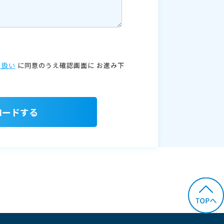
り扱い
に同意のうえ確認画面に
お進み下
ロードする