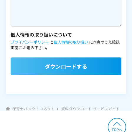
個人情報の取り扱いについて
プライバシーポリシー
と
個人情報の取り扱い
に同意のうえ確認
画面に
お進み下さい。
ダウンロードする
保育士バンク！コネクト
資料ダウンロード サービスガイド