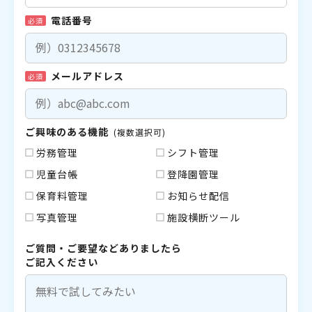
電話番号
必須
メールアドレス
必須
ご興味のある機能
(複数選択可)
労務管理
シフト管理
児童台帳
登降園管理
保育料管理
お知らせ配信
写真管理
施設横断ツール
ご質問・ご要望などありましたら
ご記入ください