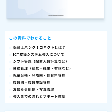
この資料でわかること
保育士バンク！コネクトとは？
ICT支援システム導入について
シフト管理（配置人数計算など）
労務管理（勤怠・残業・有休など）
児童台帳・登降園・保育料管理
複数園・複数施設管理
お知らせ配信・写真管理
導入までの流れとサポート体制