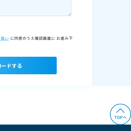
り扱い
に同意のうえ確認画面に
お進み下
ロードする