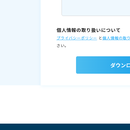
個人情報の取り扱いについて
プライバシーポリシー
と
個人情報の取
さい。
ダウン