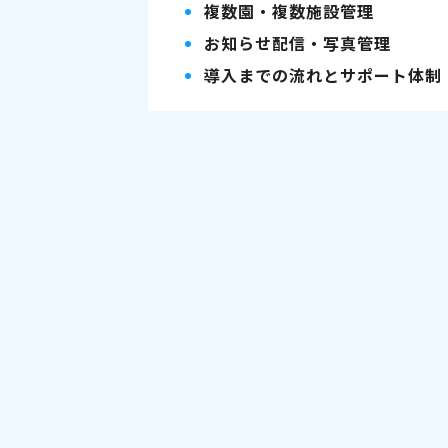
複数園・複数施設管理
お知らせ配信・写真管理
導入までの流れとサポート体制