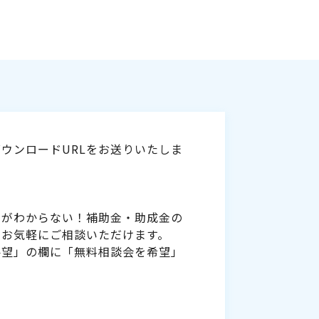
ウンロードURLをお送りいたしま
いがわからない！補助金・助成金の
をお気軽にご相談いただけます。
要望」の欄に「無料相談会を希望」