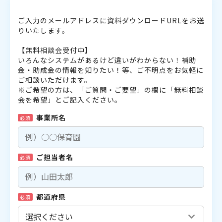
ご入力のメールアドレスに資料ダウンロードURLをお送
りいたします。
【無料相談会受付中】
いろんなシステムがあるけど違いがわからない！補助
金・助成金の情報を知りたい！等、ご不明点をお気軽に
ご相談いただけます。
※ご希望の方は、「ご質問・ご要望」の欄に「無料相談
会を希望」とご記入ください。
事業所名
必須
ご担当者名
必須
都道府県
必須