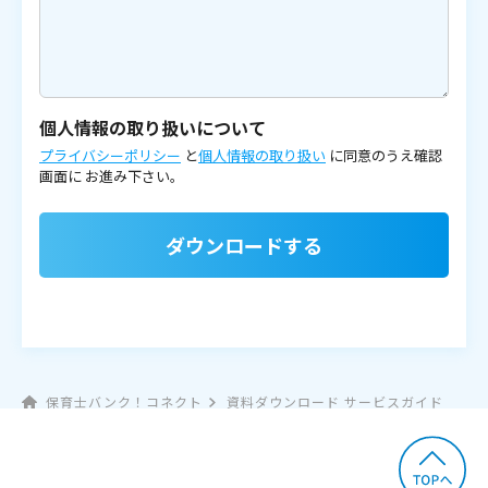
個人情報の取り扱いについて
プライバシーポリシー
と
個人情報の取り扱い
に同意のうえ確認
画面に
お進み下さい。
ダウンロードする
保育士バンク！コネクト
資料ダウンロード サービスガイド