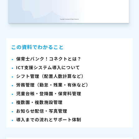
この資料でわかること
保育士バンク！コネクトとは？
ICT支援システム導入について
シフト管理（配置人数計算など）
労務管理（勤怠・残業・有休など）
児童台帳・登降園・保育料管理
複数園・複数施設管理
お知らせ配信・写真管理
導入までの流れとサポート体制