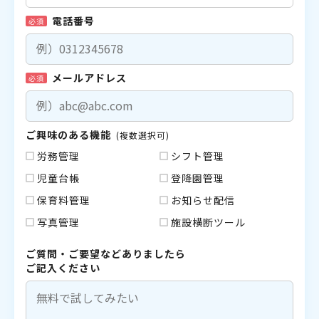
電話番号
必須
メールアドレス
必須
ご興味のある機能
(複数選択可)
労務管理
シフト管理
児童台帳
登降園管理
保育料管理
お知らせ配信
写真管理
施設横断ツール
ご質問・ご要望などありましたら
ご記入ください