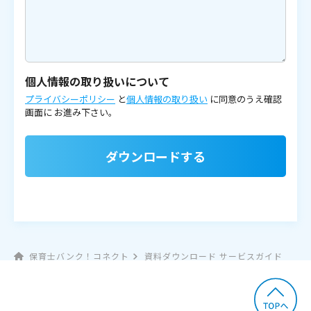
個人情報の取り扱いについて
プライバシーポリシー
と
個人情報の取り扱い
に同意のうえ確認
画面に
お進み下さい。
ダウンロードする
保育士バンク！コネクト
資料ダウンロード サービスガイド