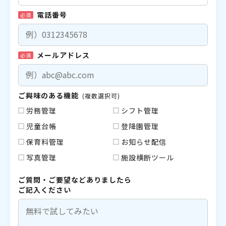
電話番号
必須
メールアドレス
必須
ご興味のある機能
(複数選択可)
労務管理
シフト管理
児童台帳
登降園管理
保育料管理
お知らせ配信
写真管理
施設横断ツール
ご質問・ご要望などありましたら
ご記入ください