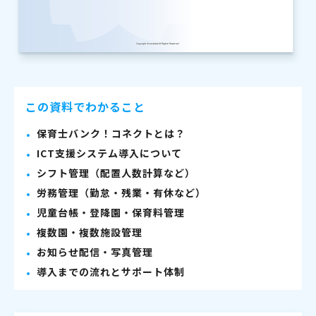
この資料でわかること
保育士バンク！コネクトとは？
ICT支援システム導入について
シフト管理（配置人数計算など）
労務管理（勤怠・残業・有休など）
児童台帳・登降園・保育料管理
複数園・複数施設管理
お知らせ配信・写真管理
導入までの流れとサポート体制