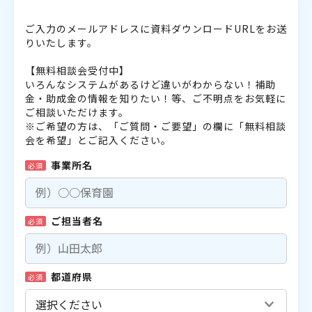
ご入力のメールアドレスに資料ダウンロードURLをお送
りいたします。
【無料相談会受付中】
いろんなシステムがあるけど違いがわからない！補助
金・助成金の情報を知りたい！等、ご不明点をお気軽に
ご相談いただけます。
※ご希望の方は、「ご質問・ご要望」の欄に「無料相談
会を希望」とご記入ください。
事業所名
必須
ご担当者名
必須
都道府県
必須