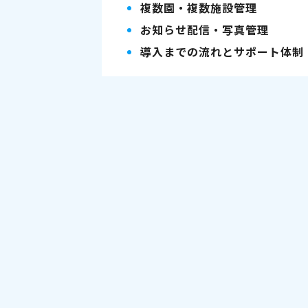
複数園・複数施設管理
お知らせ配信・写真管理
導入までの流れとサポート体制