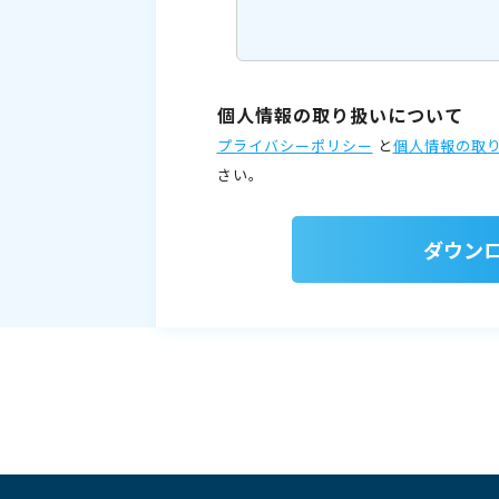
個人情報の取り扱いについて
プライバシーポリシー
と
個人情報の取
さい。
ダウン