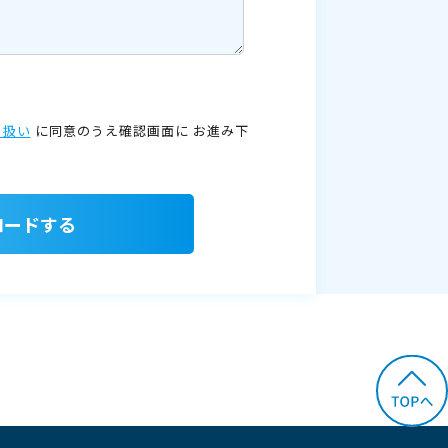
り扱い
に同意のうえ確認画面に
お進み下
ロードする