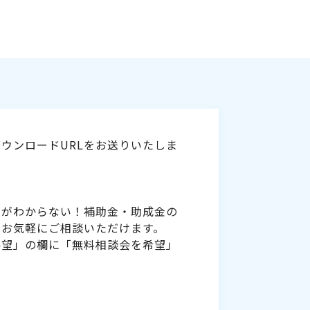
ウンロードURLをお送りいたしま
いがわからない！補助金・助成金の
をお気軽にご相談いただけます。
要望」の欄に「無料相談会を希望」