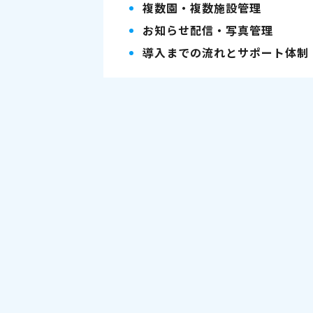
複数園・複数施設管理
お知らせ配信・写真管理
導入までの流れとサポート体制