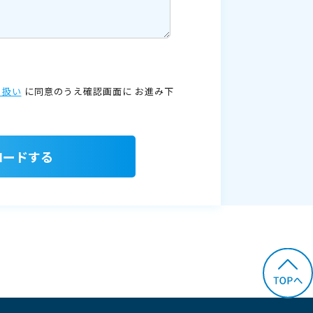
り扱い
に同意のうえ確認画面に
お進み下
ロードする