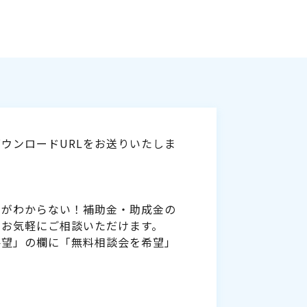
ウンロードURLをお送りいたしま
いがわからない！補助金・助成金の
をお気軽にご相談いただけます。
要望」の欄に「無料相談会を希望」