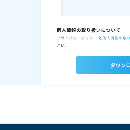
個人情報の取り扱いについて
プライバシーポリシー
と
個人情報の取
さい。
ダウン