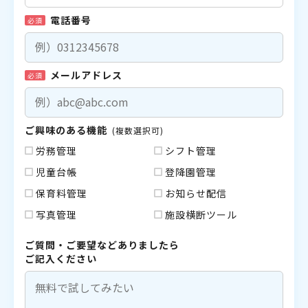
電話番号
必須
メールアドレス
必須
ご興味のある機能
(複数選択可)
労務管理
シフト管理
児童台帳
登降園管理
保育料管理
お知らせ配信
写真管理
施設横断ツール
ご質問・ご要望などありましたら
ご記入ください