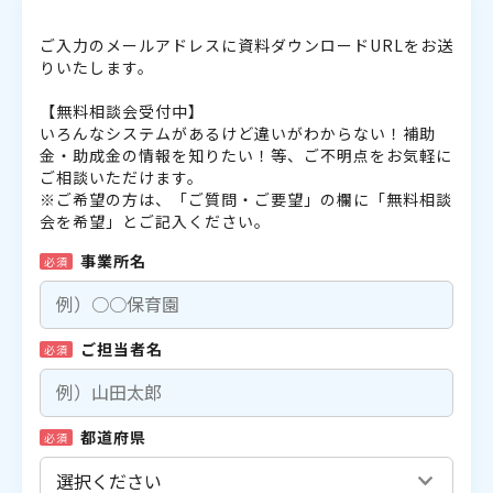
ご入力のメールアドレスに資料ダウンロードURLをお送
りいたします。
【無料相談会受付中】
いろんなシステムがあるけど違いがわからない！補助
金・助成金の情報を知りたい！等、ご不明点をお気軽に
ご相談いただけます。
※ご希望の方は、「ご質問・ご要望」の欄に「無料相談
会を希望」とご記入ください。
事業所名
必須
ご担当者名
必須
都道府県
必須