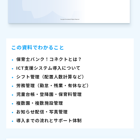
この資料でわかること
保育士バンク！コネクトとは？
ICT支援システム導入について
シフト管理（配置人数計算など）
労務管理（勤怠・残業・有休など）
児童台帳・登降園・保育料管理
複数園・複数施設管理
お知らせ配信・写真管理
導入までの流れとサポート体制