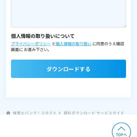
個人情報の取り扱いについて
プライバシーポリシー
と
個人情報の取り扱い
に同意のうえ確認
画面に
お進み下さい。
ダウンロードする
保育士バンク！コネクト
資料ダウンロード サービスガイド