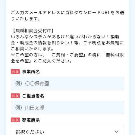
ご入力のメールアドレスに資料ダウンロードURLをお送
りいたします。
【無料相談会受付中】
いろんなシステムがあるけど違いがわからない！補助
金・助成金の情報を知りたい！等、ご不明点をお気軽に
ご相談いただけます。
※ご希望の方は、「ご質問・ご要望」の欄に「無料相談
会を希望」とご記入ください。
事業所名
必須
ご担当者名
必須
都道府県
必須