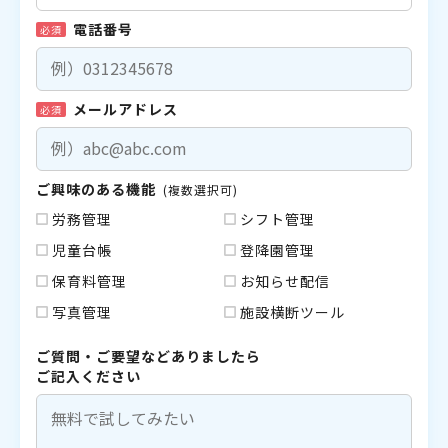
電話番号
必須
メールアドレス
必須
ご興味のある機能
(複数選択可)
労務管理
シフト管理
児童台帳
登降園管理
保育料管理
お知らせ配信
写真管理
施設横断ツール
ご質問・ご要望などありましたら
ご記入ください