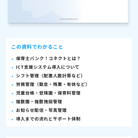
この資料でわかること
保育士バンク！コネクトとは？
ICT支援システム導入について
シフト管理（配置人数計算など）
労務管理（勤怠・残業・有休など）
児童台帳・登降園・保育料管理
複数園・複数施設管理
お知らせ配信・写真管理
導入までの流れとサポート体制