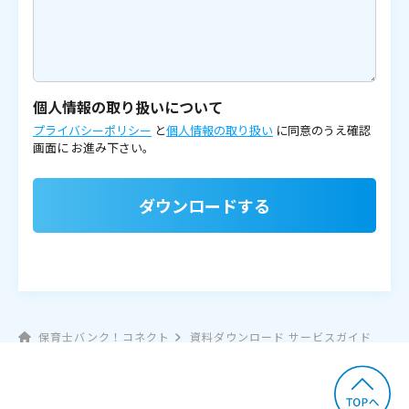
個人情報の取り扱いについて
プライバシーポリシー
と
個人情報の取り扱い
に同意のうえ確認
画面に
お進み下さい。
ダウンロードする
保育士バンク！コネクト
資料ダウンロード サービスガイド