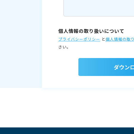
個人情報の取り扱いについて
プライバシーポリシー
と
個人情報の取
さい。
ダウン