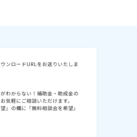
ウンロードURLをお送りいたしま
いがわからない！補助金・助成金の
をお気軽にご相談いただけます。
要望」の欄に「無料相談会を希望」