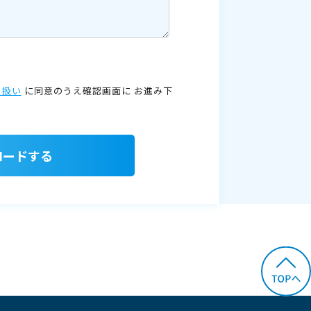
り扱い
に同意のうえ確認画面に
お進み下
ロードする