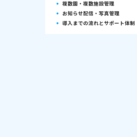
複数園・複数施設管理
お知らせ配信・写真管理
導入までの流れとサポート体制