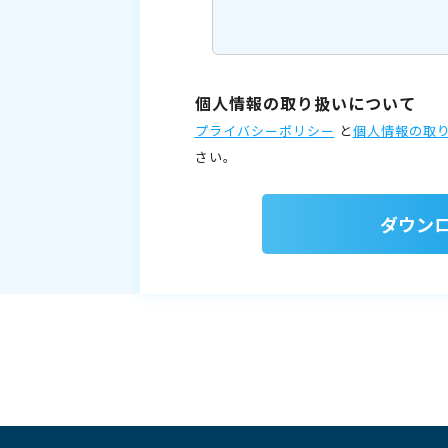
個人情報の取り扱いについて
プライバシーポリシー
と
個人情報の取
さい。
ダウン