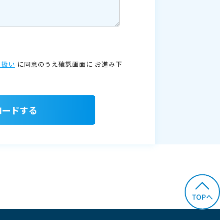
り扱い
に同意のうえ確認画面に
お進み下
ロードする