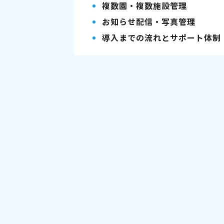
複数園・複数施設管理
お知らせ配信・写真管理
導入までの流れとサポート体制