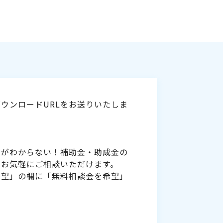
ウンロードURLをお送りいたしま
いがわからない！補助金・助成金の
をお気軽にご相談いただけます。
要望」の欄に「無料相談会を希望」