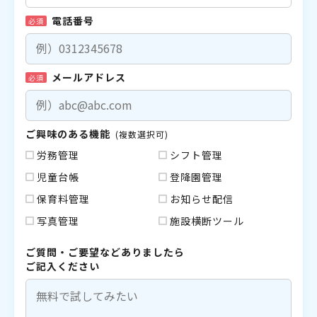
電話番号
必須
メールアドレス
必須
ご興味のある機能
(複数選択可)
労務管理
シフト管理
児童台帳
登降園管理
保育料管理
お知らせ配信
写真管理
施設横断ツール
ご質問・ご要望などありましたら
ご記入ください