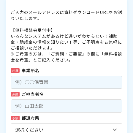
ご入力のメールアドレスに資料ダウンロードURLをお送
りいたします。
【無料相談会受付中】
いろんなシステムがあるけど違いがわからない！補助
金・助成金の情報を知りたい！等、ご不明点をお気軽に
ご相談いただけます。
※ご希望の方は、「ご質問・ご要望」の欄に「無料相談
会を希望」とご記入ください。
事業所名
必須
ご担当者名
必須
都道府県
必須