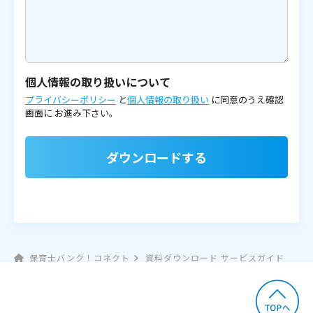
個人情報の取り扱いについて
プライバシーポリシー
と
個人情報の取り扱い
に同意のうえ確認
画面に
お進み下さい。
ダウンロードする
保育士バンク！コネクト
資料ダウンロード サービスガイド