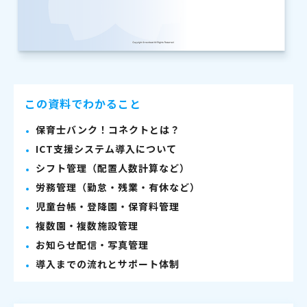
この資料でわかること
保育士バンク！コネクトとは？
ICT支援システム導入について
シフト管理（配置人数計算など）
労務管理（勤怠・残業・有休など）
児童台帳・登降園・保育料管理
複数園・複数施設管理
お知らせ配信・写真管理
導入までの流れとサポート体制