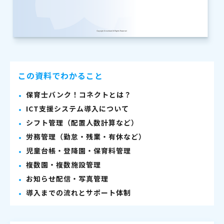
この資料でわかること
保育士バンク！コネクトとは？
ICT支援システム導入について
シフト管理（配置人数計算など）
労務管理（勤怠・残業・有休など）
児童台帳・登降園・保育料管理
複数園・複数施設管理
お知らせ配信・写真管理
導入までの流れとサポート体制