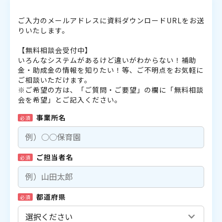
ご入力のメールアドレスに資料ダウンロードURLをお送
りいたします。
【無料相談会受付中】
いろんなシステムがあるけど違いがわからない！補助
金・助成金の情報を知りたい！等、ご不明点をお気軽に
ご相談いただけます。
※ご希望の方は、「ご質問・ご要望」の欄に「無料相談
会を希望」とご記入ください。
事業所名
必須
ご担当者名
必須
都道府県
必須