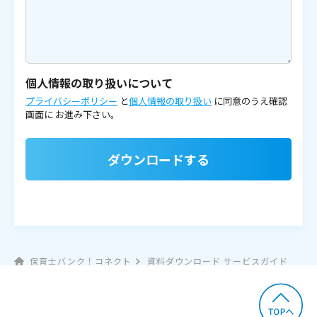
個人情報の取り扱いについて
プライバシーポリシー
と
個人情報の取り扱い
に同意のうえ確認
画面に
お進み下さい。
ダウンロードする
保育士バンク！コネクト
資料ダウンロード サービスガイド