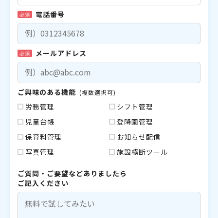
電話番号
必須
メールアドレス
必須
ご興味のある機能
(複数選択可)
労務管理
シフト管理
児童台帳
登降園管理
保育料管理
お知らせ配信
写真管理
施設横断ツール
ご質問・ご要望などありましたら
ご記入ください