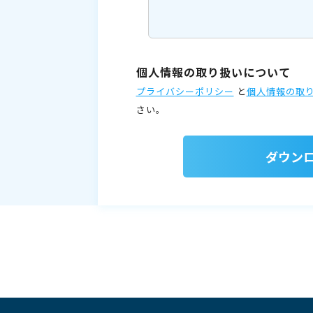
個人情報の取り扱いについて
プライバシーポリシー
と
個人情報の取
さい。
ダウン