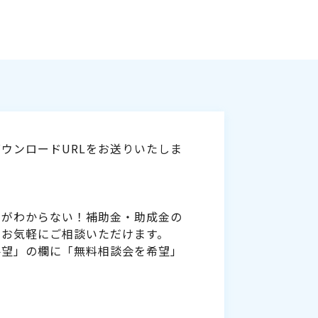
ウンロードURLをお送りいたしま
いがわからない！補助金・助成金の
をお気軽にご相談いただけます。
要望」の欄に「無料相談会を希望」