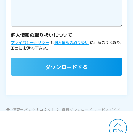
個人情報の取り扱いについて
プライバシーポリシー
と
個人情報の取り扱い
に同意のうえ確認
画面に
お進み下さい。
ダウンロードする
保育士バンク！コネクト
資料ダウンロード サービスガイド