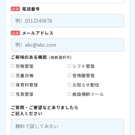
電話番号
必須
メールアドレス
必須
ご興味のある機能
(複数選択可)
労務管理
シフト管理
児童台帳
登降園管理
保育料管理
お知らせ配信
写真管理
施設横断ツール
ご質問・ご要望などありましたら
ご記入ください