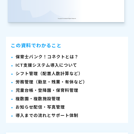
この資料でわかること
保育士バンク！コネクトとは？
ICT支援システム導入について
シフト管理（配置人数計算など）
労務管理（勤怠・残業・有休など）
児童台帳・登降園・保育料管理
複数園・複数施設管理
お知らせ配信・写真管理
導入までの流れとサポート体制