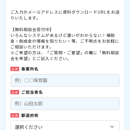
ご入力のメールアドレスに資料ダウンロードURLをお送
りいたします。
【無料相談会受付中】
いろんなシステムがあるけど違いがわからない！補助
金・助成金の情報を知りたい！等、ご不明点をお気軽に
ご相談いただけます。
※ご希望の方は、「ご質問・ご要望」の欄に「無料相談
会を希望」とご記入ください。
事業所名
必須
ご担当者名
必須
都道府県
必須