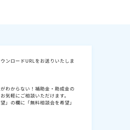
ウンロードURLをお送りいたしま
いがわからない！補助金・助成金の
をお気軽にご相談いただけます。
要望」の欄に「無料相談会を希望」