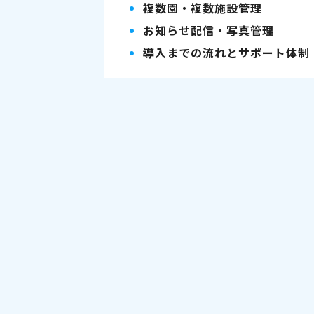
複数園・複数施設管理
お知らせ配信・写真管理
導入までの流れとサポート体制