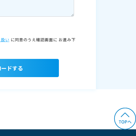
り扱い
に同意のうえ確認画面に
お進み下
ロードする