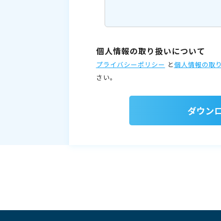
個人情報の取り扱いについて
プライバシーポリシー
と
個人情報の取
さい。
ダウン