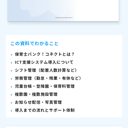
この資料でわかること
保育士バンク！コネクトとは？
ICT支援システム導入について
シフト管理（配置人数計算など）
労務管理（勤怠・残業・有休など）
児童台帳・登降園・保育料管理
複数園・複数施設管理
お知らせ配信・写真管理
導入までの流れとサポート体制