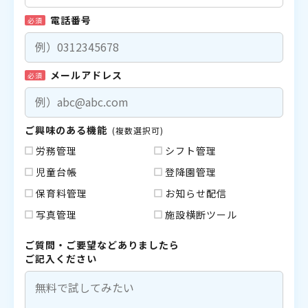
電話番号
必須
メールアドレス
必須
ご興味のある機能
(複数選択可)
労務管理
シフト管理
児童台帳
登降園管理
保育料管理
お知らせ配信
写真管理
施設横断ツール
ご質問・ご要望などありましたら
ご記入ください