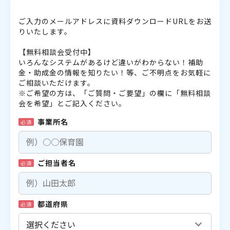
ご入力のメールアドレスに資料ダウンロードURLをお送
りいたします。
【無料相談会受付中】
いろんなシステムがあるけど違いがわからない！補助
金・助成金の情報を知りたい！等、ご不明点をお気軽に
ご相談いただけます。
※ご希望の方は、「ご質問・ご要望」の欄に「無料相談
会を希望」とご記入ください。
事業所名
必須
ご担当者名
必須
都道府県
必須