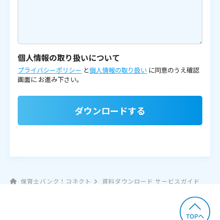
個人情報の取り扱いについて
プライバシーポリシー
と
個人情報の取り扱い
に同意のうえ確認
画面に
お進み下さい。
ダウンロードする
保育士バンク！コネクト
資料ダウンロード サービスガイド