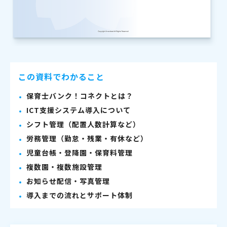
この資料でわかること
保育士バンク！コネクトとは？
ICT支援システム導入について
シフト管理（配置人数計算など）
労務管理（勤怠・残業・有休など）
児童台帳・登降園・保育料管理
複数園・複数施設管理
お知らせ配信・写真管理
導入までの流れとサポート体制