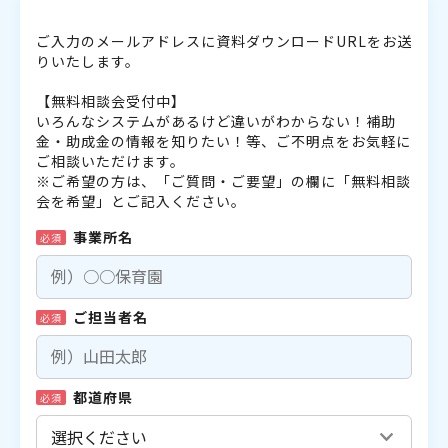
ご入力のメールアドレスに資料ダウンロードURLをお送
りいたします。
【無料相談会受付中】
いろんなシステムがあるけど違いがわからない！補助
金・助成金の情報を知りたい！等、ご不明点をお気軽に
ご相談いただけます。
※ご希望の方は、「ご質問・ご要望」の欄に「無料相談
会を希望」とご記入ください。
事業所名
必須
ご担当者名
必須
都道府県
必須