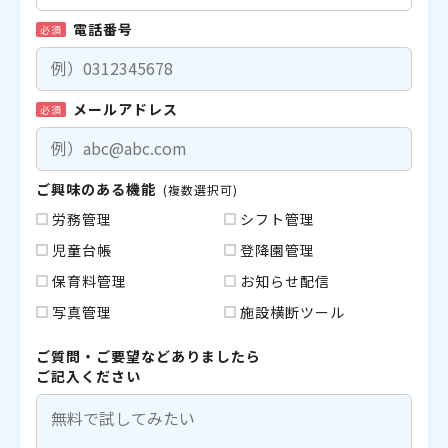
電話番号
必須
メールアドレス
必須
ご興味のある機能
(複数選択可)
労務管理
シフト管理
児童台帳
登降園管理
保育料管理
お知らせ配信
写真管理
施設横断ツール
ご質問・ご要望などありましたら
ご記入ください