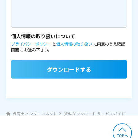
個人情報の取り扱いについて
プライバシーポリシー
と
個人情報の取り扱い
に同意のうえ確認
画面に
お進み下さい。
ダウンロードする
保育士バンク！コネクト
資料ダウンロード サービスガイド