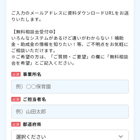
ご入力のメールアドレスに資料ダウンロードURLをお送
りいたします。
【無料相談会受付中】
いろんなシステムがあるけど違いがわからない！補助
金・助成金の情報を知りたい！等、ご不明点をお気軽に
ご相談いただけます。
※ご希望の方は、「ご質問・ご要望」の欄に「無料相談
会を希望」とご記入ください。
事業所名
必須
ご担当者名
必須
都道府県
必須