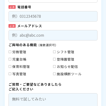
電話番号
必須
メールアドレス
必須
ご興味のある機能
(複数選択可)
労務管理
シフト管理
児童台帳
登降園管理
保育料管理
お知らせ配信
写真管理
施設横断ツール
ご質問・ご要望などありましたら
ご記入ください