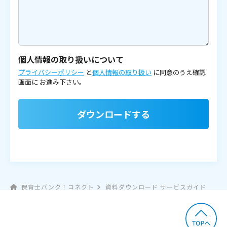
個人情報の取り扱いについて
プライバシーポリシー
と
個人情報の取り扱い
に同意のうえ確認
画面に
お進み下さい。
ダウンロードする
保育士バンク！コネクト
資料ダウンロード サービスガイド