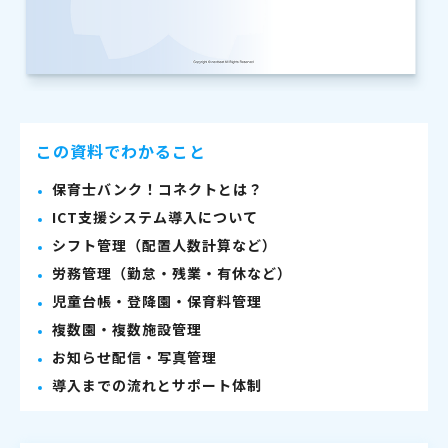
この資料でわかること
保育士バンク！コネクトとは？
ICT支援システム導入について
シフト管理（配置人数計算など）
労務管理（勤怠・残業・有休など）
児童台帳・登降園・保育料管理
複数園・複数施設管理
お知らせ配信・写真管理
導入までの流れとサポート体制