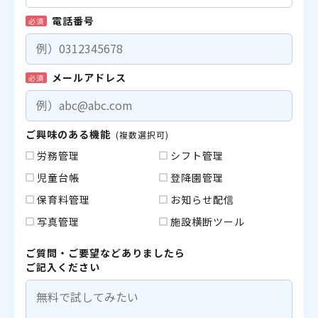
電話番号
必須
メールアドレス
必須
ご興味のある機能
(複数選択可)
労務管理
シフト管理
児童台帳
登降園管理
保育料管理
お知らせ配信
写真管理
施設横断ツール
ご質問・ご要望などありましたら
ご記入ください