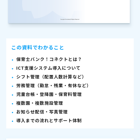
この資料でわかること
保育士バンク！コネクトとは？
ICT支援システム導入について
シフト管理（配置人数計算など）
労務管理（勤怠・残業・有休など）
児童台帳・登降園・保育料管理
複数園・複数施設管理
お知らせ配信・写真管理
導入までの流れとサポート体制