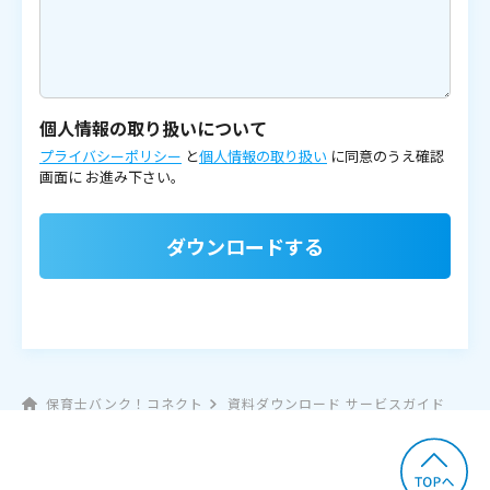
個人情報の取り扱いについて
プライバシーポリシー
と
個人情報の取り扱い
に同意のうえ確認
画面に
お進み下さい。
ダウンロードする
保育士バンク！コネクト
資料ダウンロード サービスガイド