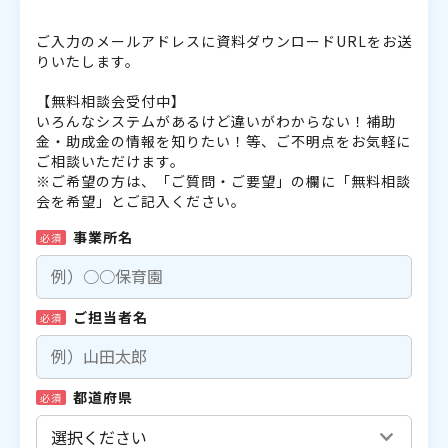
ご入力のメールアドレスに資料ダウンロードURLをお送
りいたします。
【無料相談会受付中】
いろんなシステムがあるけど違いがわからない！補助
金・助成金の情報を知りたい！等、ご不明点をお気軽に
ご相談いただけます。
※ご希望の方は、「ご質問・ご要望」の欄に「無料相談
会を希望」とご記入ください。
事業所名
必須
ご担当者名
必須
都道府県
必須